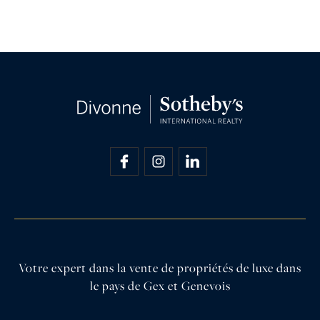
Votre expert dans la vente de propriétés de luxe dans
le pays de Gex et Genevois