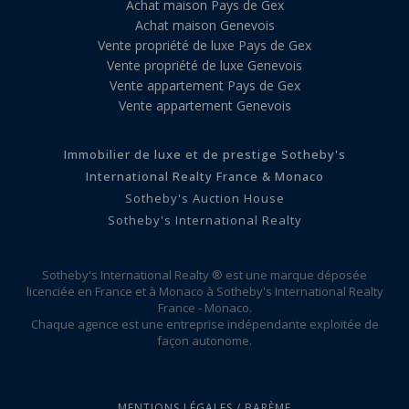
Achat maison Pays de Gex
Achat maison Genevois
Vente propriété de luxe Pays de Gex
Vente propriété de luxe Genevois
Vente appartement Pays de Gex
Vente appartement Genevois
Immobilier de luxe et de prestige Sotheby's
International Realty France & Monaco
Sotheby's Auction House
Sotheby's International Realty
Sotheby's International Realty ® est une marque déposée
licenciée en France et à Monaco à Sotheby's International Realty
France - Monaco.
Chaque agence est une entreprise indépendante exploitée de
façon autonome.
MENTIONS LÉGALES / BARÈME