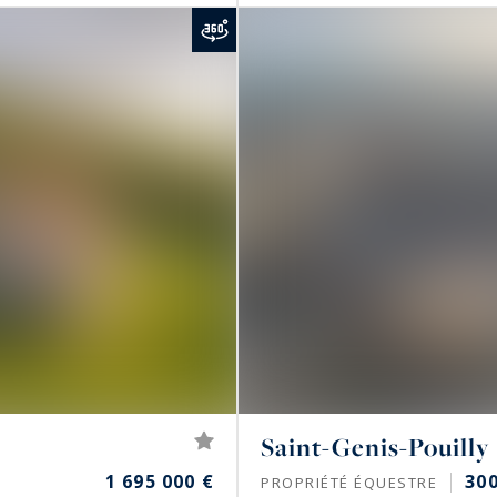
Saint-Genis-Pouilly
1 695 000 €
30
PROPRIÉTÉ ÉQUESTRE