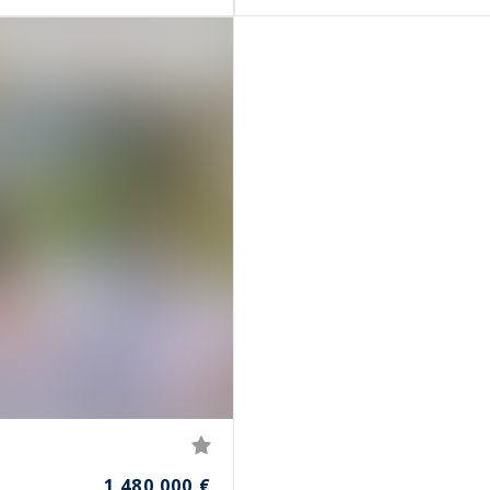
1 480 000 €