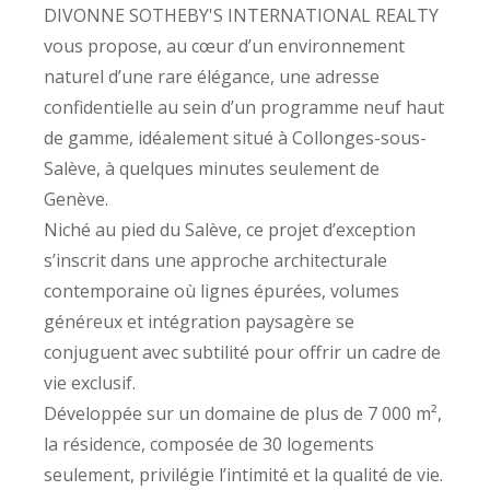
DIVONNE SOTHEBY'S INTERNATIONAL REALTY
vous propose, au cœur d’un environnement
naturel d’une rare élégance, une adresse
confidentielle au sein d’un programme neuf haut
de gamme, idéalement situé à Collonges-sous-
Salève, à quelques minutes seulement de
Genève.
Niché au pied du Salève, ce projet d’exception
s’inscrit dans une approche architecturale
contemporaine où lignes épurées, volumes
généreux et intégration paysagère se
conjuguent avec subtilité pour offrir un cadre de
vie exclusif.
Développée sur un domaine de plus de 7 000 m²,
la résidence, composée de 30 logements
seulement, privilégie l’intimité et la qualité de vie.