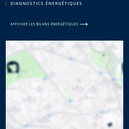
DIAGNOSTICS ÉNERGÉTIQUES
AFFICHER LES BILANS ÉNERGÉTIQUES