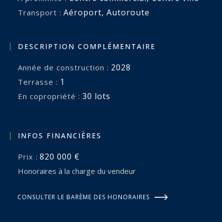
Aéroport
,
Autoroute
Transport :
DESCRIPTION COMPLÉMENTAIRE
2028
Année de construction :
1
terrasse :
30 lots
En copropriété :
INFOS FINANCIÈRES
820 000 €
Prix :
Honoraires à la charge du vendeur
CONSULTER LE BARÈME DES HONORAIRES