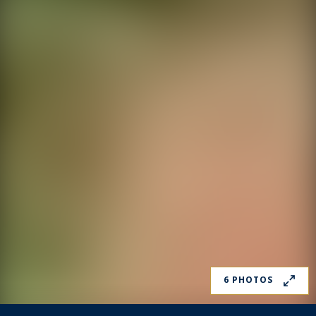
6 PHOTOS